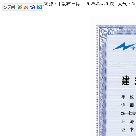
来源： | 发布日期：2025-08-20 次 | 人气：
7