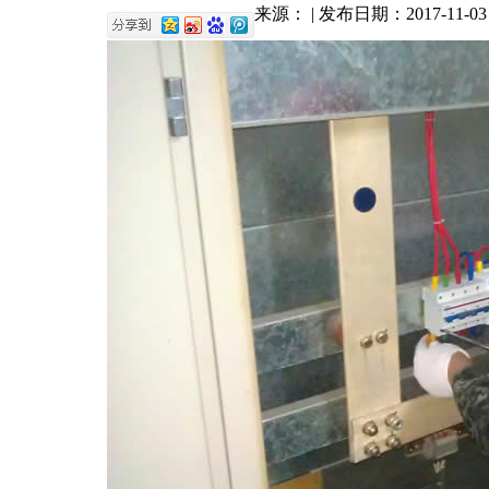
来源： | 发布日期：2017-11-03