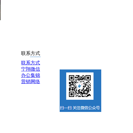
联系方式
联系方式
宁翔微信
办公集锦
营销网络