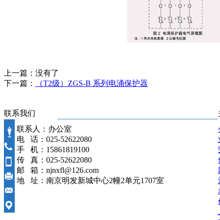
上一篇：没有了
下一篇：
（T2级）ZGS-B 系列电涌保护器
联系我们
联系人：办公室
电 话：025-52622080
手 机：15861819100
传 真：025-52622080
邮 箱：njnxfl@126.com
地 址：南京明发新城中心2幢2单元1707室