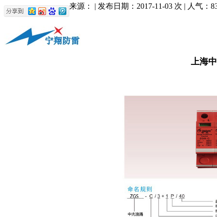
来源： | 发布日期：2017-11-03 次 | 人气：
8
上海中